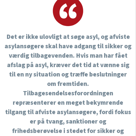
Det er ikke ulovligt at søge asyl, og afviste
asylansøgere skal have adgang til sikker og
værdig tilbagevenden. Hvis man har fået
afslag på asyl, kræver det tid at vænne sig
til en ny situation og træffe beslutninger
om fremtiden.
Tilbagesendelsesforordningen
repræsenterer en meget bekymrende
tilgang til afviste asylansøgere, fordi fokus
er på tvang, sanktioner og
frihedsberøvelse i stedet for sikker og