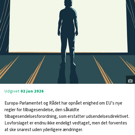
Udgivet
02 jun 2026
Europa-Parlamentet og Rådet har opnået enighed om EU’s nye
regler for tilbagesendelse, den såkaldte
tilbagesendelsesforordning, som erstatter udsendelsesdirektivet.
Lovforslaget er endnu ikke endeligt vedtaget, men det forventes
at ske snarest uden yderligere ændringer.