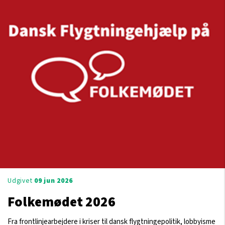
Udgivet
09 jun 2026
Folkemødet 2026
Fra frontlinjearbejdere i kriser til dansk flygtningepolitik, lobbyisme