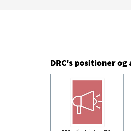
DRC's positioner og