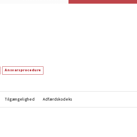
Ansvarsprocedure
Tilgængelighed
Adfærdskodeks