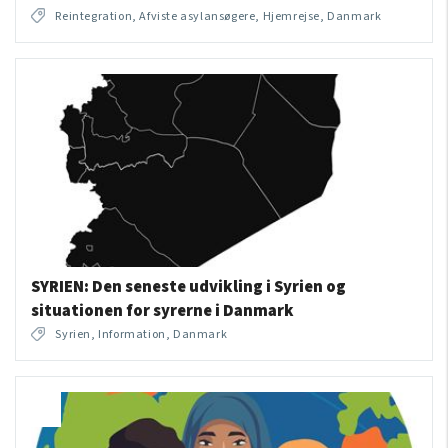
Reintegration, Afviste asylansøgere, Hjemrejse, Danmark
SYRIEN: Den seneste udvikling i Syrien og
situationen for syrerne i Danmark
Syrien, Information, Danmark