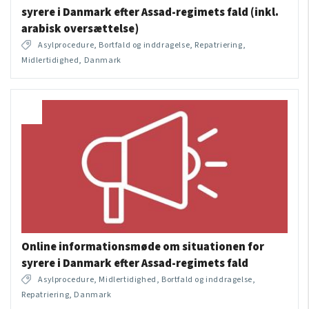
syrere i Danmark efter Assad-regimets fald (inkl.
arabisk oversættelse)
Asylprocedure, Bortfald og inddragelse, Repatriering,
Midlertidighed, Danmark
Online informationsmøde om situationen for
syrere i Danmark efter Assad-regimets fald
Asylprocedure, Midlertidighed, Bortfald og inddragelse,
Repatriering, Danmark