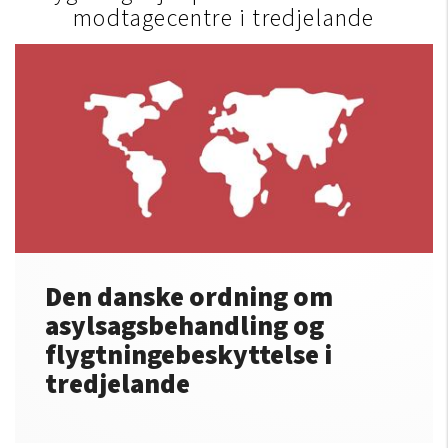
modtagecentre i tredjelande
Den danske ordning om
asylsagsbehandling og
flygtningebeskyttelse i
tredjelande