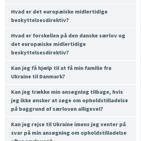
Hvad er det europæiske midlertidige
beskyttelsesdirektiv?
Hvad er forskellen på den danske særlov og
det europæiske midlertidige
beskyttelsesdirektiv?
Kan jeg få hjælp til at få min familie fra
Ukraine til Danmark?
Kan jeg trække min ansøgning tilbage, hvis
jeg ikke ønsker at søge om opholdstilladelse
på baggrund af særloven alligevel?
Kan jeg rejse til Ukraine imens jeg venter på
svar på min ansøgning om opholdstilladelse