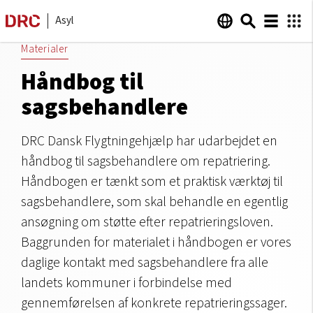
Asyl
Materialer
Håndbog til
sagsbehandlere
DRC Dansk Flygtningehjælp har udarbejdet en
håndbog til sagsbehandlere om repatriering.
Håndbogen er tænkt som et praktisk værktøj til
sagsbehandlere, som skal behandle en egentlig
ansøgning om støtte efter repatrieringsloven.
Baggrunden for materialet i håndbogen er vores
daglige kontakt med sagsbehandlere fra alle
landets kommuner i forbindelse med
gennemførelsen af konkrete repatrieringssager.