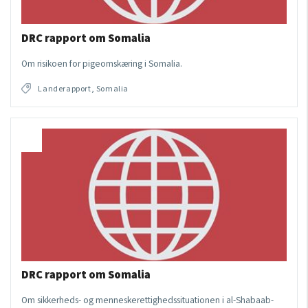
DRC rapport om Somalia
Om risikoen for pigeomskæring i Somalia.
Landerapport, Somalia
DRC rapport om Somalia
Om sikkerheds- og menneskerettighedssituationen i al-Shabaab-