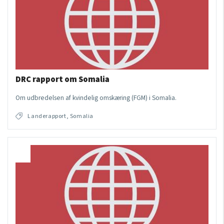
DRC rapport om Somalia
Om udbredelsen af kvindelig omskæring (FGM) i Somalia.
Landerapport, Somalia