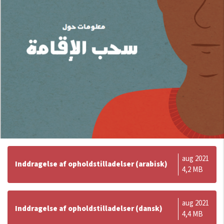
aug 2021
Inddragelse af opholdstilladelser (arabisk)
4,2 MB
aug 2021
Inddragelse af opholdstilladelser (dansk)
4,4 MB