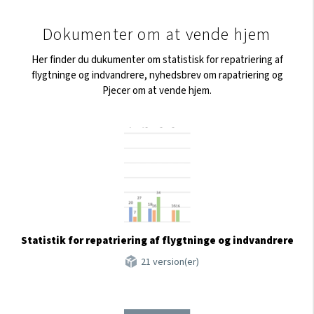
Dokumenter om at vende hjem
Her finder du dukumenter om statistisk for repatriering af
flygtninge og indvandrere, nyhedsbrev om rapatriering og
Pjecer om at vende hjem.
Statistik for repatriering af flygtninge og indvandrere
21 version(er)