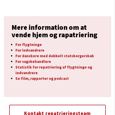
Mere information om at
vende hjem og rapatriering
For flygtninge
For indvandrere
For danskere med dobbelt statsborgerskab
For sagsbehandlere
Statistik for repatriering af flygtninge og
indvandrere
Se film, rapporter og podcast
Kontakt repatrieringsteam